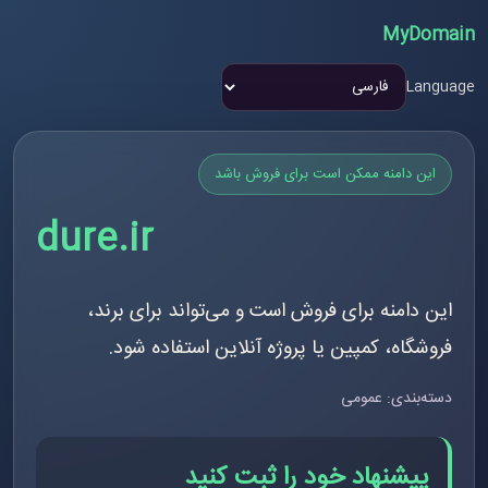
MyDomain
Language
این دامنه ممکن است برای فروش باشد
dure.ir
این دامنه برای فروش است و می‌تواند برای برند،
فروشگاه، کمپین یا پروژه آنلاین استفاده شود.
دسته‌بندی: عمومی
پیشنهاد خود را ثبت کنید