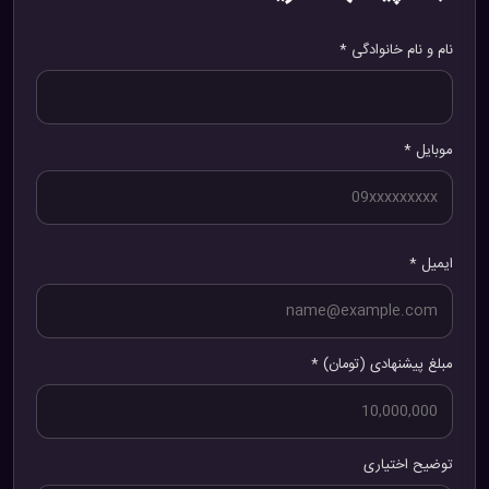
نام و نام خانوادگی *
موبایل *
ایمیل *
مبلغ پیشنهادی (تومان) *
توضیح اختیاری