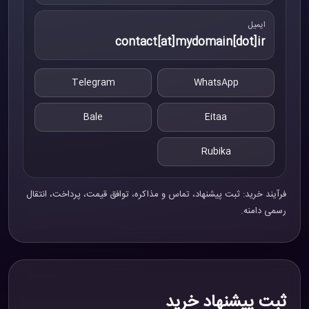
ایمیل
contact[at]mydomain[dot]ir
Telegram
WhatsApp
Bale
Eitaa
Rubika
فرآیند خرید: ثبت پیشنهاد، تماس و مذاکره، توافق قیمت، پرداخت، انتقال
رسمی دامنه.
ثبت پیشنهاد خرید